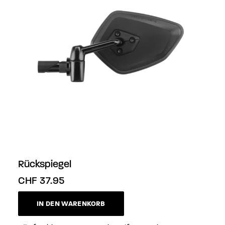
Rückspiegel
CHF
37.95
IN DEN WARENKORB