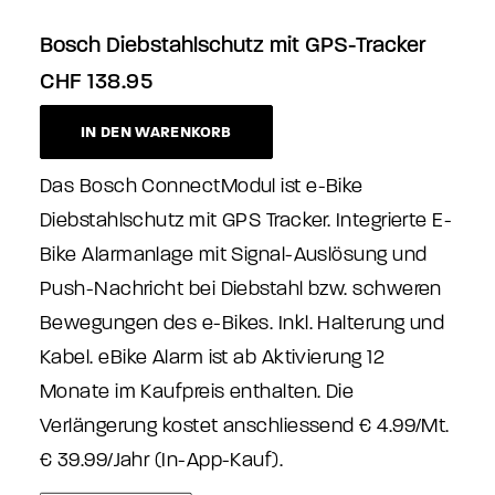
Bosch Diebstahlschutz mit GPS-Tracker
CHF
138.95
IN DEN WARENKORB
Das Bosch ConnectModul ist e-Bike
Diebstahlschutz mit GPS Tracker. Integrierte E-
Bike Alarmanlage mit Signal-Auslösung und
Push-Nachricht bei Diebstahl bzw. schweren
Bewegungen des e-Bikes. Inkl. Halterung und
Kabel. eBike Alarm ist ab Aktivierung 12
Monate im Kaufpreis enthalten. Die
Verlängerung kostet anschliessend € 4.99/Mt.
€ 39.99/Jahr (In-App-Kauf).