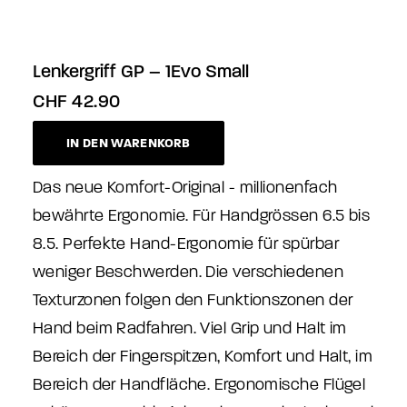
Lenkergriff GP – 1Evo Small
CHF
42.90
IN DEN WARENKORB
Das neue Komfort-Original - millionenfach
bewährte Ergonomie. Für Handgrössen 6.5 bis
8.5. Perfekte Hand-Ergonomie für spürbar
weniger Beschwerden. Die verschiedenen
Texturzonen folgen den Funktionszonen der
Hand beim Radfahren. Viel Grip und Halt im
Bereich der Fingerspitzen, Komfort und Halt, im
Bereich der Handfläche. Ergonomische Flügel