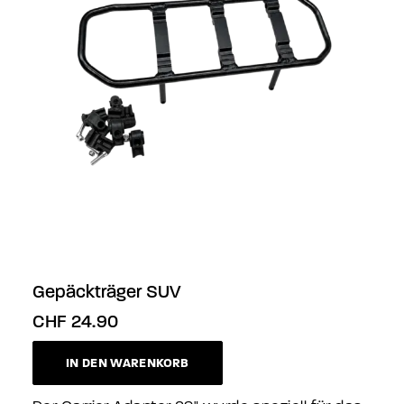
Gepäckträger SUV
CHF
24.90
IN DEN WARENKORB