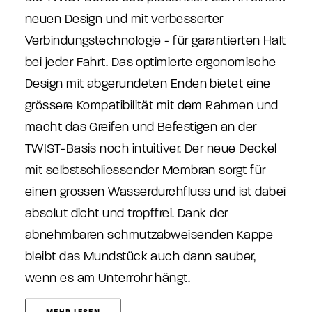
neuen Design und mit verbesserter
Verbindungstechnologie - für garantierten Halt
bei jeder Fahrt. Das optimierte ergonomische
Design mit abgerundeten Enden bietet eine
grössere Kompatibilität mit dem Rahmen und
macht das Greifen und Befestigen an der
TWIST-Basis noch intuitiver. Der neue Deckel
mit selbstschliessender Membran sorgt für
einen grossen Wasserdurchfluss und ist dabei
absolut dicht und tropffrei. Dank der
abnehmbaren schmutzabweisenden Kappe
bleibt das Mundstück auch dann sauber,
wenn es am Unterrohr hängt.