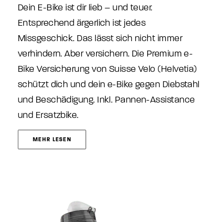
Dein E-Bike ist dir lieb – und teuer.
Entsprechend ärgerlich ist jedes
Missgeschick. Das lässt sich nicht immer
verhindern. Aber versichern. Die Premium e-
Bike Versicherung von Suisse Velo (Helvetia)
schützt dich und dein e-Bike gegen Diebstahl
und Beschädigung. Inkl. Pannen-Assistance
und Ersatzbike.
MEHR LESEN