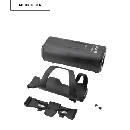
MEHR LESEN