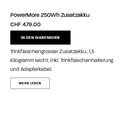
PowerMore 250Wh Zusatzakku
CHF
479.00
IN DEN WARENKORB
Trinkflaschengrosser Zusatzakku, 1,5
Kilogramm leicht. Inkl. Trinkflaschenhalterung
und Adapterkabel.
MEHR LESEN