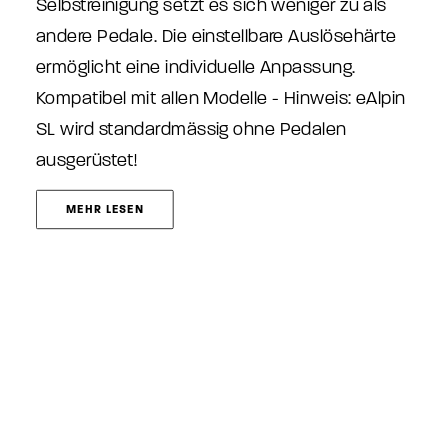
Selbstreinigung setzt es sich weniger zu als
andere Pedale. Die einstellbare Auslösehärte
ermöglicht eine individuelle Anpassung.
Kompatibel mit allen Modelle - Hinweis: eAlpin
SL wird standardmässig ohne Pedalen
ausgerüstet!
MEHR LESEN