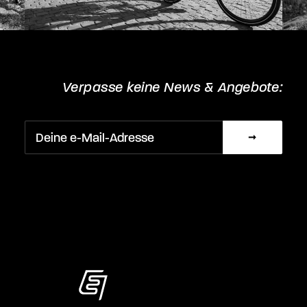
Verpasse keine News & Angebote: