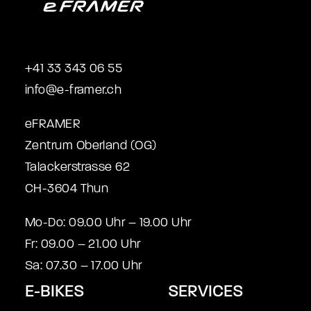
+41 33 343 06 55
info@e-framer.ch
eFRAMER
Zentrum Oberland (OG)
Talackerstrasse 62
CH-3604 Thun
Mo-Do: 09.00 Uhr – 19.00 Uhr
Fr: 09.00 – 21.00 Uhr
Sa: 07.30 – 17.00 Uhr
E-BIKES
SERVICES