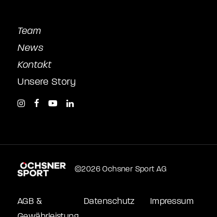
Team
News
Kontakt
Unsere Story
©2026 Ochsner Sport AG
AGB &
Datenschutz
Impressum
Gewährleistung