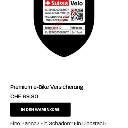
Premium e-Bike Versicherung
CHF
69.90
IN DEN WARENKORB
Eine Panne? Ein Schaden? Ein Diebstahl?