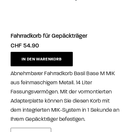
Fahrradkorb für Gepäckträger
CHF
54.90
IN DEN WARENKORB
Abnehmbarer Fahrradkorb Basil Base M MIK
aus feinmaschigem Metall. 14 Liter
Fassungsvermögen. Mit der vormontierten
Adapterplatte können Sie diesen Korb mit
dem integrierten MIK-System in 1 Sekunde an
Ihrem Gepäckträger befestigen.