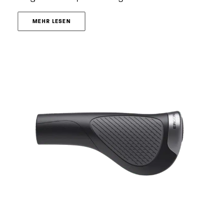
MEHR LESEN