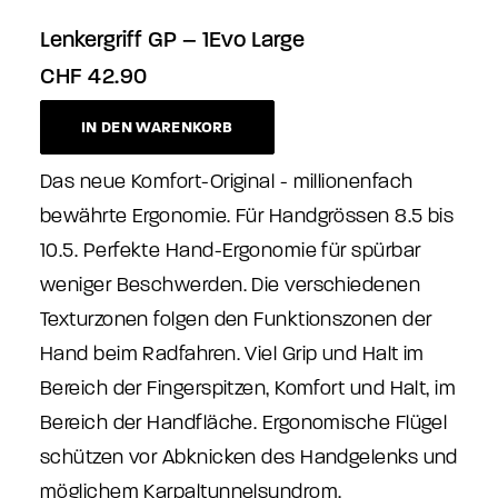
Lenkergriff GP – 1Evo Large
CHF
42.90
IN DEN WARENKORB
Das neue Komfort-Original - millionenfach
bewährte Ergonomie. Für Handgrössen 8.5 bis
10.5. Perfekte Hand-Ergonomie für spürbar
weniger Beschwerden. Die verschiedenen
Texturzonen folgen den Funktionszonen der
Hand beim Radfahren. Viel Grip und Halt im
Bereich der Fingerspitzen, Komfort und Halt, im
Bereich der Handfläche. Ergonomische Flügel
schützen vor Abknicken des Handgelenks und
möglichem Karpaltunnelsyndrom.