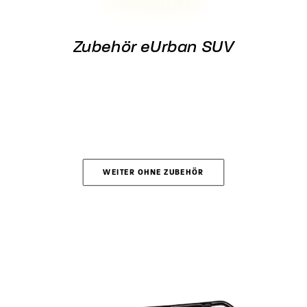
Zubehör eUrban SUV
WEITER OHNE ZUBEHÖR