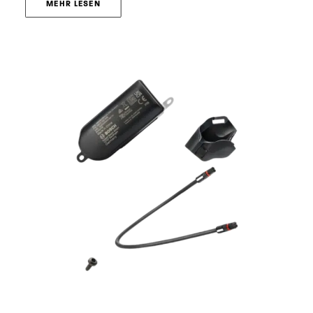
MEHR LESEN