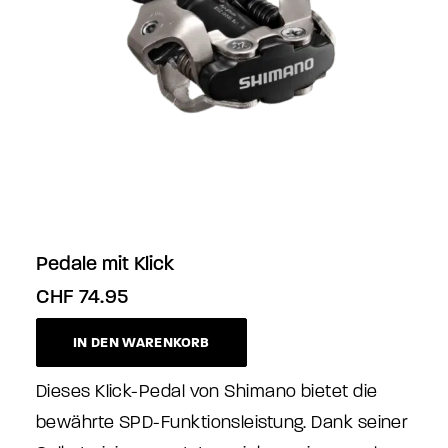
Pedale mit Klick
CHF
74.95
IN DEN WARENKORB
Dieses Klick-Pedal von Shimano bietet die
bewährte SPD-Funktionsleistung. Dank seiner