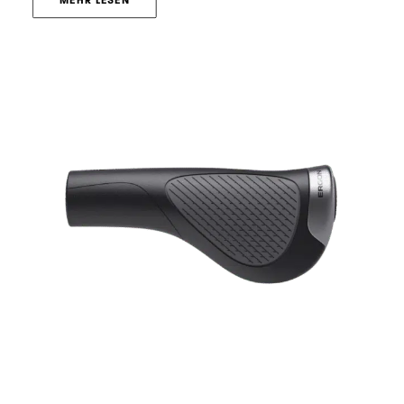
MEHR LESEN