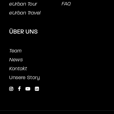
FAQ
eUrban Tour
eUrban Travel
ÜBER UNS
Team
News
Kontakt
Unsere Story