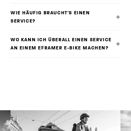
WIE HÄUFIG BRAUCHT'S EINEN
SERVICE?
WO KANN ICH ÜBERALL EINEN SERVICE
AN EINEM EFRAMER E-BIKE MACHEN?