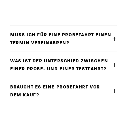
MUSS ICH FÜR EINE PROBEFAHRT EINEN
TERMIN VEREINABREN?
WAS IST DER UNTERSCHIED ZWISCHEN
EINER PROBE- UND EINER TESTFAHRT?
BRAUCHT ES EINE PROBEFAHRT VOR
DEM KAUF?