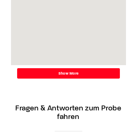
Show More
Fragen
&
Antworten
zum
Probe
fahren