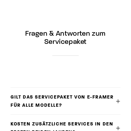
Fragen
&
Antworten
zum
Servicepaket
GILT DAS SERVICEPAKET VON E-FRAMER
FÜR ALLE MODELLE?
KOSTEN ZUSÄTZLICHE SERVICES IN DEN