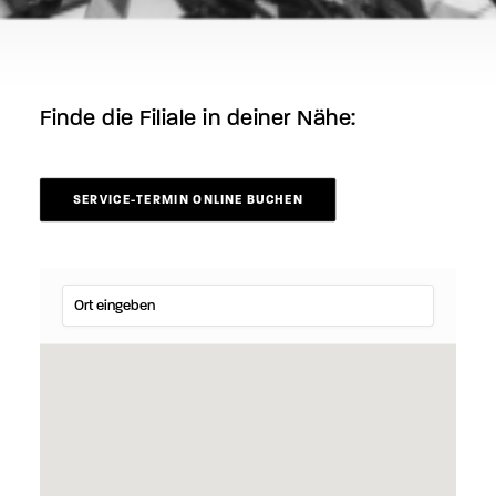
Finde die Filiale in deiner Nähe:
SERVICE-TERMIN ONLINE BUCHEN