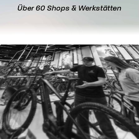
Über 60 Shops & Werkstätten