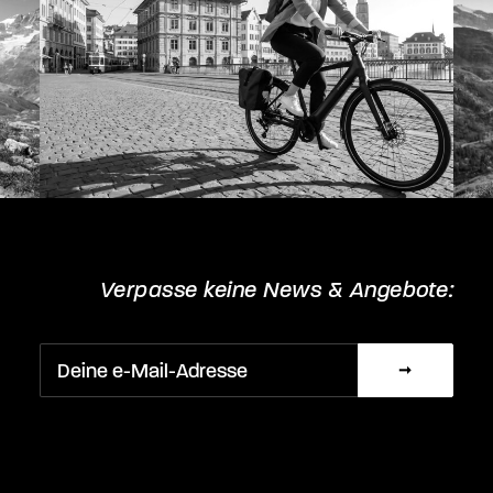
Verpasse keine News & Angebote: