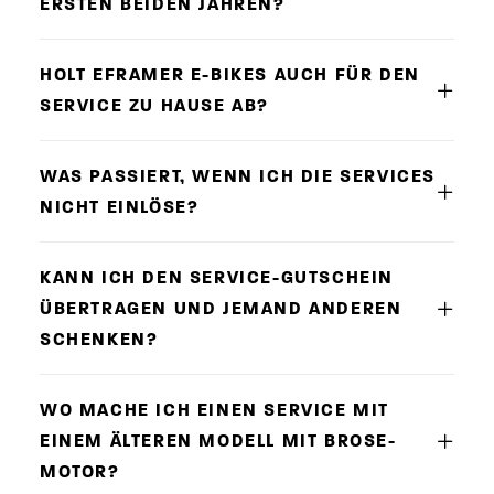
ERSTEN BEIDEN JAHREN?
HOLT EFRAMER E-BIKES AUCH FÜR DEN
SERVICE ZU HAUSE AB?
WAS PASSIERT, WENN ICH DIE SERVICES
NICHT EINLÖSE?
KANN ICH DEN SERVICE-GUTSCHEIN
ÜBERTRAGEN UND JEMAND ANDEREN
SCHENKEN?
WO MACHE ICH EINEN SERVICE MIT
EINEM ÄLTEREN MODELL MIT BROSE-
MOTOR?