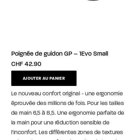
Poignée de guidon GP – 1Evo Small
CHF
42.90
AJOUTER AU PANIER
Le nouveau confort original - une ergonomie
éprouvée des millions de fois. Pour les tailles
de main 6,5 à 8,5. Une ergonomie parfaite de
la main pour une réduction sensible de
l'inconfort. Les différentes zones de textures