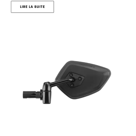
LIRE LA SUITE