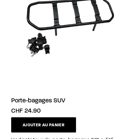
Porte-bagages SUV
CHF
24.90
AJOUTER AU PANIER