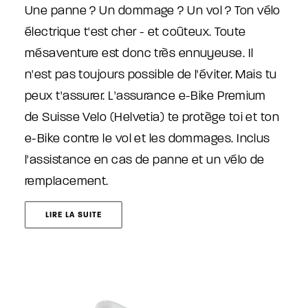
Une panne ? Un dommage ? Un vol ? Ton vélo
électrique t'est cher - et coûteux. Toute
mésaventure est donc très ennuyeuse. Il
n'est pas toujours possible de l'éviter. Mais tu
peux t'assurer. L'assurance e-Bike Premium
de Suisse Velo (Helvetia) te protège toi et ton
e-Bike contre le vol et les dommages. Inclus
l'assistance en cas de panne et un vélo de
remplacement.
LIRE LA SUITE