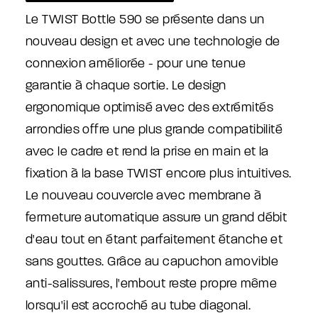
Le TWIST Bottle 590 se présente dans un
nouveau design et avec une technologie de
connexion améliorée - pour une tenue
garantie à chaque sortie. Le design
ergonomique optimisé avec des extrémités
arrondies offre une plus grande compatibilité
avec le cadre et rend la prise en main et la
fixation à la base TWIST encore plus intuitives.
Le nouveau couvercle avec membrane à
fermeture automatique assure un grand débit
d'eau tout en étant parfaitement étanche et
sans gouttes. Grâce au capuchon amovible
anti-salissures, l'embout reste propre même
lorsqu'il est accroché au tube diagonal.