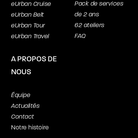
Pack de services
eUrban Cruise
de 2 ans
eUrban Belt
62 ateliers
eUrban Tour
FAQ
eUrban Travel
A PROPOS DE
NOUS
Équipe
Actualités
Contact
Notre histoire