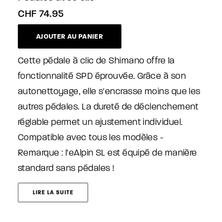
CHF
74.95
AJOUTER AU PANIER
Cette pédale à clic de Shimano offre la
fonctionnalité SPD éprouvée. Grâce à son
autonettoyage, elle s'encrasse moins que les
autres pédales. La dureté de déclenchement
réglable permet un ajustement individuel.
Compatible avec tous les modèles -
Remarque : l'eAlpin SL est équipé de manière
standard sans pédales !
LIRE LA SUITE