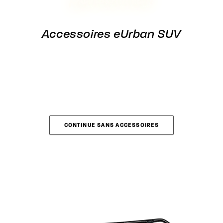
Accessoires eUrban SUV
CONTINUE SANS ACCESSOIRES