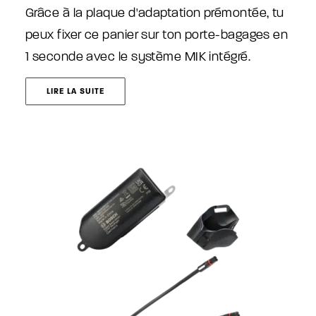
Grâce à la plaque d'adaptation prémontée, tu
peux fixer ce panier sur ton porte-bagages en
1 seconde avec le système MIK intégré.
LIRE LA SUITE