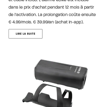
dans le prix d'achat pendant 12 mois à partir
de l'activation. La prolongation coûte ensuite
€ 4.99/mois. € 39.99/an (achat in-app).
LIRE LA SUITE