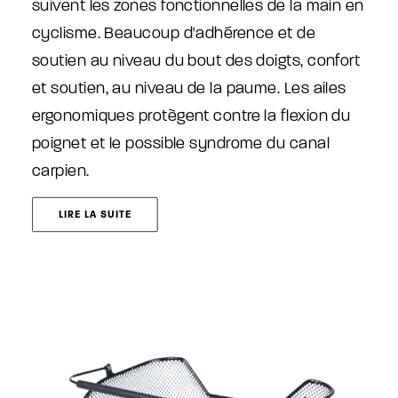
suivent les zones fonctionnelles de la main en
cyclisme. Beaucoup d'adhérence et de
soutien au niveau du bout des doigts, confort
et soutien, au niveau de la paume. Les ailes
ergonomiques protègent contre la flexion du
poignet et le possible syndrome du canal
carpien.
LIRE LA SUITE