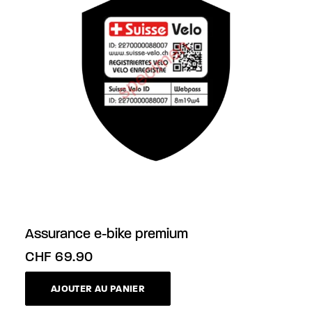
Assurance e-bike premium
CHF
69.90
AJOUTER AU PANIER