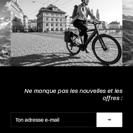
Ne manque pas les nouvelles et les
offres :