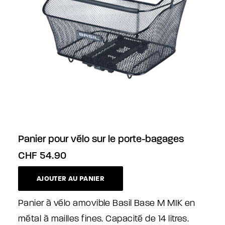
Panier pour vélo sur le porte-bagages
CHF
54.90
AJOUTER AU PANIER
Panier à vélo amovible Basil Base M MIK en
métal à mailles fines. Capacité de 14 litres.