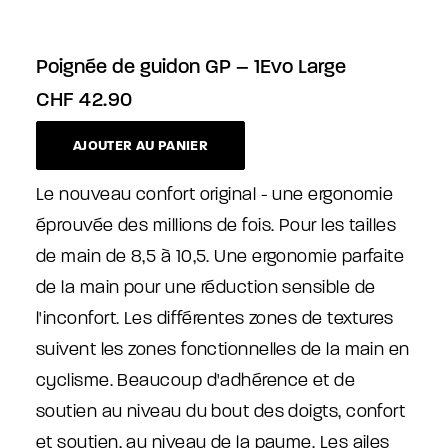
Poignée de guidon GP – 1Evo Large
CHF
42.90
AJOUTER AU PANIER
Le nouveau confort original - une ergonomie
éprouvée des millions de fois. Pour les tailles
de main de 8,5 à 10,5. Une ergonomie parfaite
de la main pour une réduction sensible de
l'inconfort. Les différentes zones de textures
suivent les zones fonctionnelles de la main en
cyclisme. Beaucoup d'adhérence et de
soutien au niveau du bout des doigts, confort
et soutien, au niveau de la paume. Les ailes