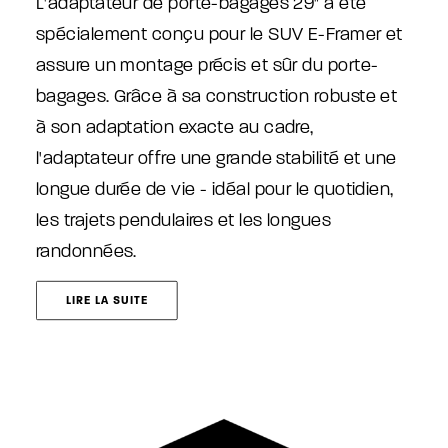
L'adaptateur de porte-bagages 29" a été
spécialement conçu pour le SUV E-Framer et
assure un montage précis et sûr du porte-
bagages. Grâce à sa construction robuste et
à son adaptation exacte au cadre,
l'adaptateur offre une grande stabilité et une
longue durée de vie - idéal pour le quotidien,
les trajets pendulaires et les longues
randonnées.
LIRE LA SUITE