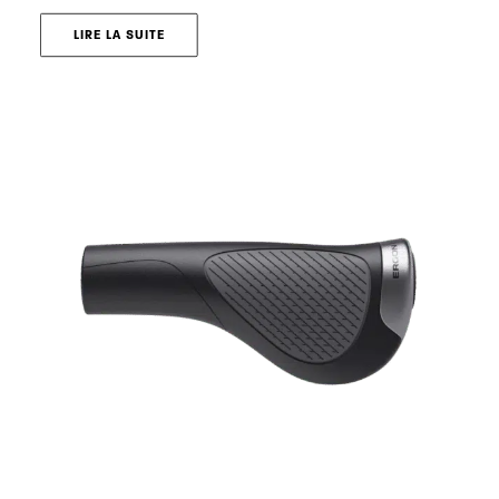
LIRE LA SUITE