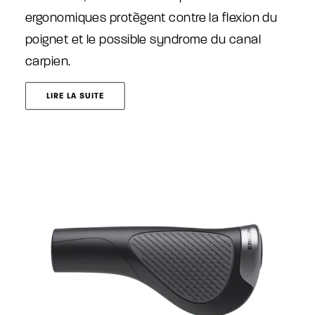
ergonomiques protègent contre la flexion du
poignet et le possible syndrome du canal
carpien.
LIRE LA SUITE