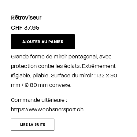
Rétroviseur
CHF
37.95
AJOUTER AU PANIER
Grande forme de miroir pentagonal, avec
protection contre les éclats. Extrêmement
réglable, pliable. Surface du miroir : 132 x 90
mm / Ø 80 mm convexe.
Commande ultérieure :
https://www.ochsnersport.ch
LIRE LA SUITE