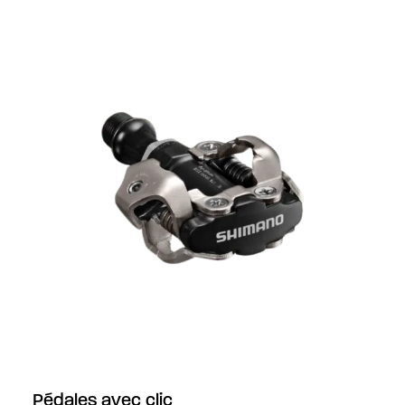
Pédales avec clic