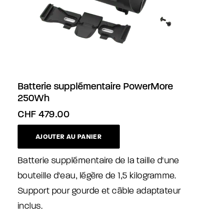
Batterie supplémentaire PowerMore
250Wh
CHF
479.00
AJOUTER AU PANIER
Batterie supplémentaire de la taille d'une
bouteille d'eau, légère de 1,5 kilogramme.
Support pour gourde et câble adaptateur
inclus.