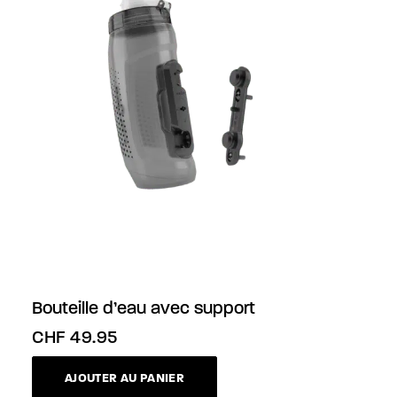
Bouteille d’eau avec support
CHF
49.95
AJOUTER AU PANIER