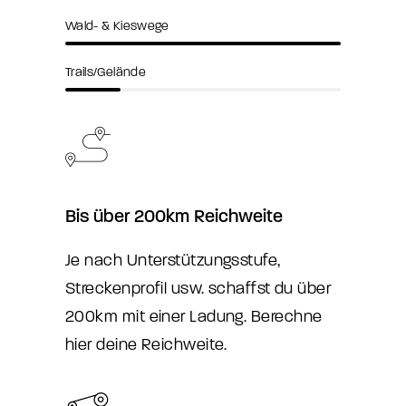
Wald- & Kieswege
Trails/Gelände
Bis über 200km Reichweite
Je nach Unterstützungsstufe,
Streckenprofil usw. schaffst du über
200km mit einer Ladung.
Berechne
hier deine Reichweite.