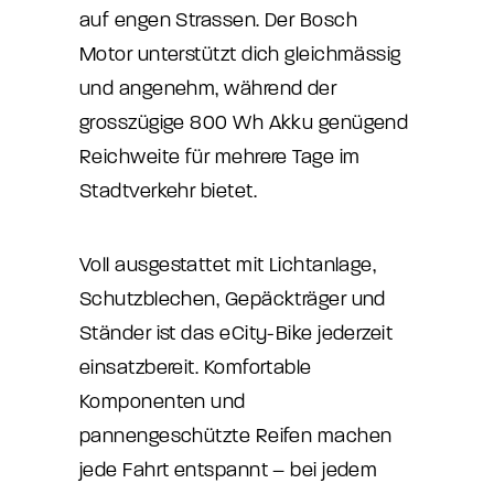
auf engen Strassen. Der Bosch
Motor unterstützt dich gleichmässig
und angenehm, während der
grosszügige 800 Wh Akku genügend
Reichweite für mehrere Tage im
Stadtverkehr bietet.
Voll ausgestattet mit Lichtanlage,
Schutzblechen, Gepäckträger und
Ständer ist das eCity-Bike jederzeit
einsatzbereit. Komfortable
Komponenten und
pannengeschützte Reifen machen
jede Fahrt entspannt – bei jedem