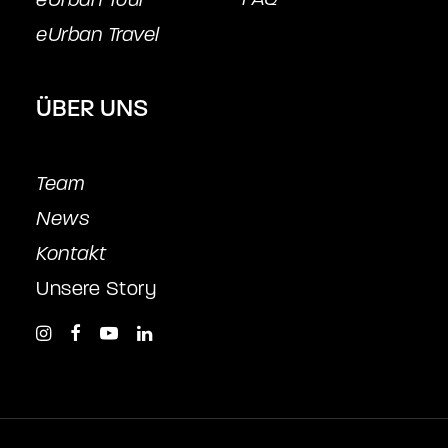
eUrban Travel
ÜBER UNS
Team
News
Kontakt
Unsere Story