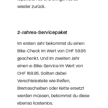
wieder zurück.
2-Jahres-Servicepaket
Im ersten Jahr bekommst du einen
Bike-Check im Wert von CHF 59.95
geschenkt. Und im zweiten Jahr
einen e-Bike-Service im Wert von
CHF 169.95. Sollten dabei
Verschleissteile wie Reifen,
Bremsscheiben oder Kette ersetzt
werden müssen, bekommst du diese
ebenso kostenlos.