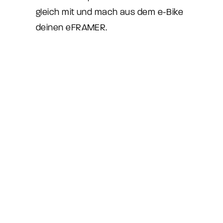
gleich mit und mach aus dem e-Bike
deinen eFRAMER.