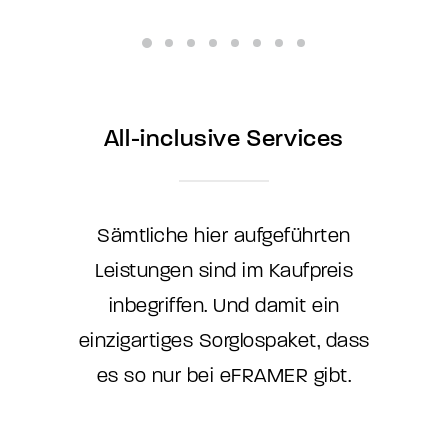
All-inclusive Services
Sämtliche hier aufgeführten
Leistungen sind im Kaufpreis
inbegriffen. Und damit ein
einzigartiges Sorglospaket, dass
es so nur bei eFRAMER gibt.