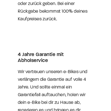
oder zurück geben. Bei einer
Rückgabe bekommst 100% deines
Kaufpreises zurück.
4 Jahre Garantie mit
Abholservice
Wir vertrauen unseren e-Bikes und
verlängern die Garantie auf volle 4
Jahre. Und sollte einmal ein
Garantiefall auftauchen, holen wir
dein e-Bike bei dir zu Hause ab,
reparieren es und bringen es dir