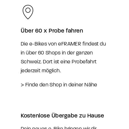
Über 60 x Probe fahren
Die e-Bikes von eFRAMER findest du
in über 60 Shops in der ganzen
Schweiz. Dort ist eine Probefahrt
jederzeit möglich.
> Finde den Shop in deiner Nähe
Kostenlose Übergabe zu Hause
Dein neues e-Bike bringen wir dir