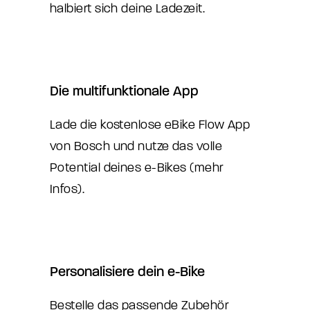
halbiert sich deine Ladezeit.
Die multifunktionale App
Lade die kostenlose eBike Flow App
von Bosch und nutze das volle
Potential deines e-Bikes (
mehr
Infos
).
Personalisiere dein e-Bike
Bestelle das passende Zubehör