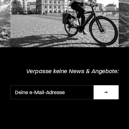
Verpasse keine News & Angebote: