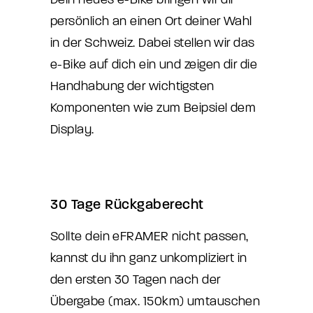
persönlich an einen Ort deiner Wahl
in der Schweiz. Dabei stellen wir das
e-Bike auf dich ein und zeigen dir die
Handhabung der wichtigsten
Komponenten wie zum Beipsiel dem
Display.
30 Tage Rückgaberecht
Sollte dein eFRAMER nicht passen,
kannst du ihn ganz unkompliziert in
den ersten 30 Tagen nach der
Übergabe (max. 150km) umtauschen