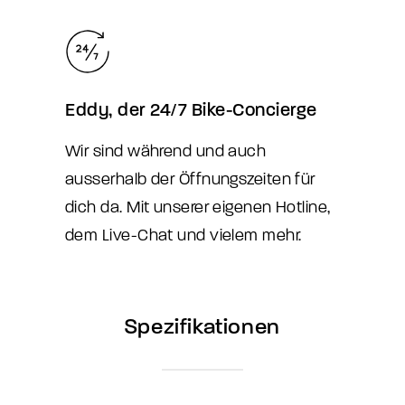
Eddy, der 24/7 Bike-Concierge
Wir sind während und auch
ausserhalb der Öffnungszeiten für
dich da. Mit unserer eigenen Hotline,
dem Live-Chat und vielem mehr.
Spezifikationen