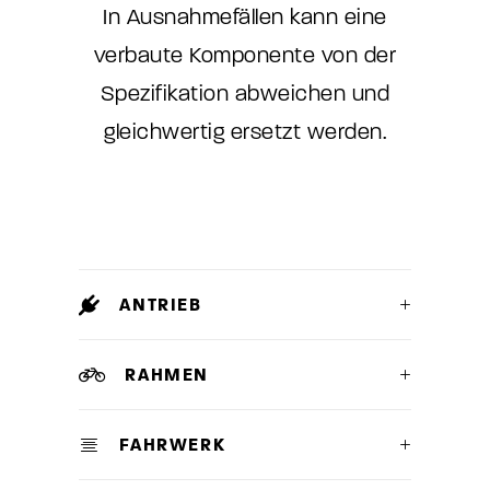
In Ausnahmefällen kann eine
verbaute Komponente von der
Spezifikation abweichen und
gleichwertig ersetzt werden.
ANTRIEB
RAHMEN
FAHRWERK