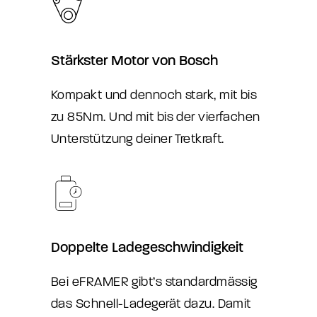
Stärkster Motor von Bosch
Kompakt und dennoch stark, mit bis
zu 85Nm. Und mit bis der vierfachen
Unterstützung deiner Tretkraft.
Doppelte Ladegeschwindigkeit
Bei eFRAMER gibt’s standardmässig
das Schnell-Ladegerät dazu. Damit