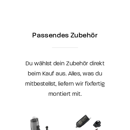
Passendes Zubehör
Du wählst dein Zubehör direkt
beim Kauf aus. Alles, was du
mitbestellst, liefern wir fixfertig
montiert mit.