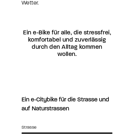
Wetter.
Ein e-Bike für alle, die stressfrei,
komfortabel und zuverlässig
durch den Alltag kommen
wollen.
Ein e-Citybike für die Strasse und
auf Naturstrassen
Strasse