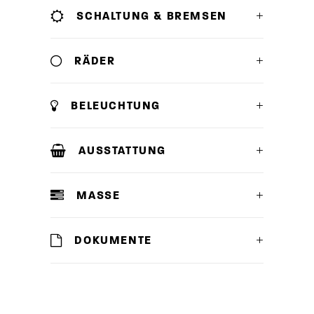
SCHALTUNG & BREMSEN
RÄDER
BELEUCHTUNG
AUSSTATTUNG
MASSE
DOKUMENTE