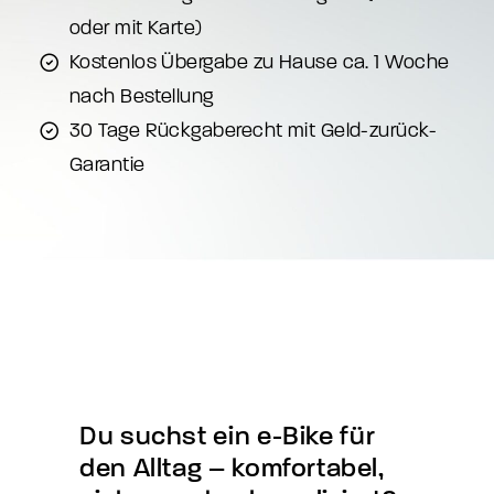
oder mit Karte)
Kostenlos Übergabe zu Hause ca. 1 Woche
nach Bestellung
30 Tage Rückgaberecht mit Geld-zurück-
Garantie
Du
suchst
ein
e-Bike
für
den
Alltag
–
komfortabel,