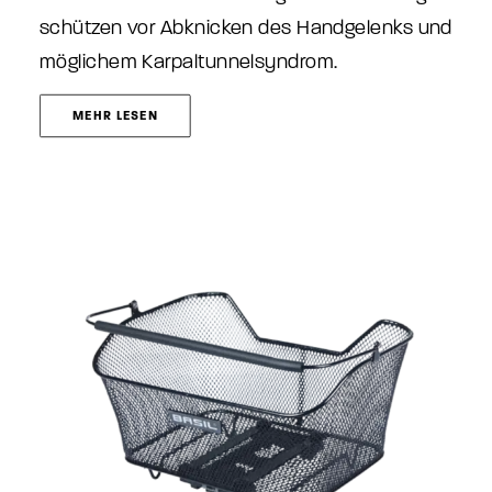
schützen vor Abknicken des Handgelenks und
möglichem Karpaltunnelsyndrom.
MEHR LESEN