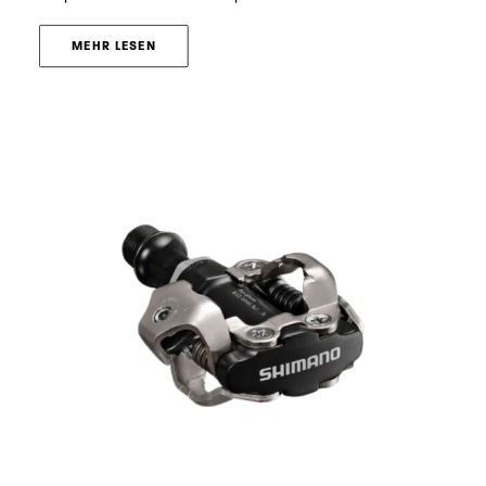
MEHR LESEN