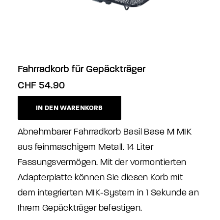
Fahrradkorb für Gepäckträger
CHF
54.90
IN DEN WARENKORB
Abnehmbarer Fahrradkorb Basil Base M MIK
aus feinmaschigem Metall. 14 Liter
Fassungsvermögen. Mit der vormontierten
Adapterplatte können Sie diesen Korb mit
dem integrierten MIK-System in 1 Sekunde an
Ihrem Gepäckträger befestigen.