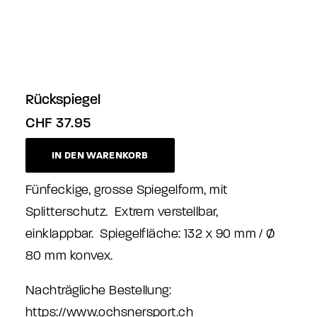
Rückspiegel
CHF
37.95
IN DEN WARENKORB
Fünfeckige, grosse Spiegelform, mit
Splitterschutz. Extrem verstellbar,
einklappbar. Spiegelfläche: 132 x 90 mm / Ø
80 mm konvex.
Nachträgliche Bestellung:
https://www.ochsnersport.ch