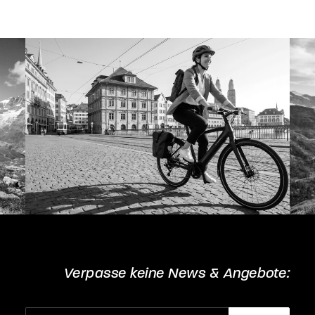
Verpasse keine News & Angebote: