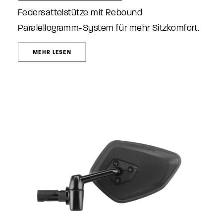
Federsattelstütze mit Rebound
Paralellogramm-System für mehr Sitzkomfort.
MEHR LESEN