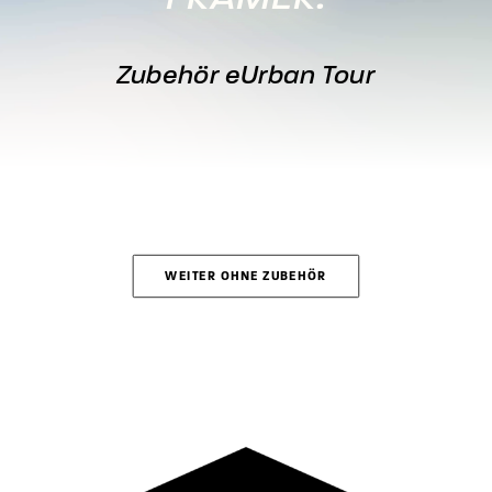
Zubehör eUrban Tour
WEITER OHNE ZUBEHÖR