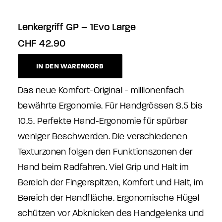
Lenkergriff GP – 1Evo Large
CHF
42.90
IN DEN WARENKORB
Das neue Komfort-Original - millionenfach
bewährte Ergonomie. Für Handgrössen 8.5 bis
10.5. Perfekte Hand-Ergonomie für spürbar
weniger Beschwerden. Die verschiedenen
Texturzonen folgen den Funktionszonen der
Hand beim Radfahren. Viel Grip und Halt im
Bereich der Fingerspitzen, Komfort und Halt, im
Bereich der Handfläche. Ergonomische Flügel
schützen vor Abknicken des Handgelenks und