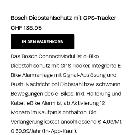
Bosch Diebstahlschutz mit GPS-Tracker
CHF
138.95
IN DEN WARENKORB
Das Bosch ConnectModul ist e-Bike
Diebstahlschutz mit GPS Tracker. Integrierte E-
Bike Alarmanlage mit Signal-Auslösung und
Push-Nachricht bei Diebstahl bzw. schweren
Bewegungen des e-Bikes. Inkl. Halterung und
Kabel. eBike Alarm ist ab Aktivierung 12
Monate im Kaufpreis enthalten. Die
Verlängerung kostet anschliessend € 4.99/Mt.
€ 39.99/Jahr (In-App-Kauf).