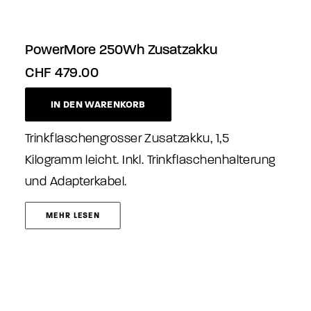
PowerMore 250Wh Zusatzakku
CHF
479.00
IN DEN WARENKORB
Trinkflaschengrosser Zusatzakku, 1,5
Kilogramm leicht. Inkl. Trinkflaschenhalterung
und Adapterkabel.
MEHR LESEN