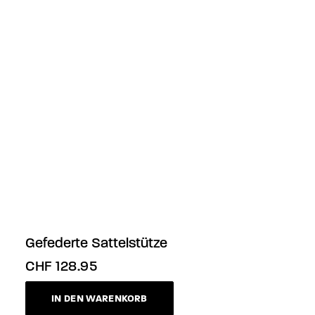
Gefederte Sattelstütze
CHF
128.95
IN DEN WARENKORB