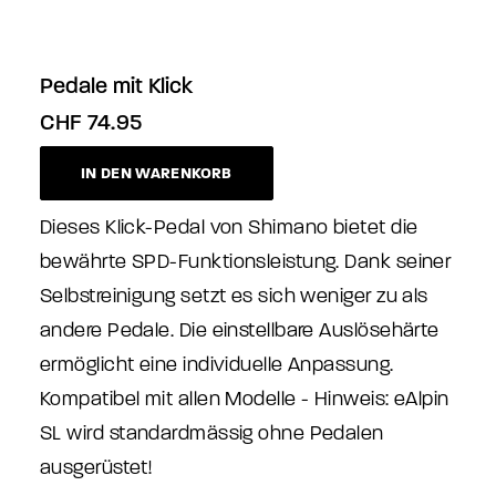
Pedale mit Klick
CHF
74.95
IN DEN WARENKORB
Dieses Klick-Pedal von Shimano bietet die
bewährte SPD-Funktionsleistung. Dank seiner
Selbstreinigung setzt es sich weniger zu als
andere Pedale. Die einstellbare Auslösehärte
ermöglicht eine individuelle Anpassung.
Kompatibel mit allen Modelle - Hinweis: eAlpin
SL wird standardmässig ohne Pedalen
ausgerüstet!