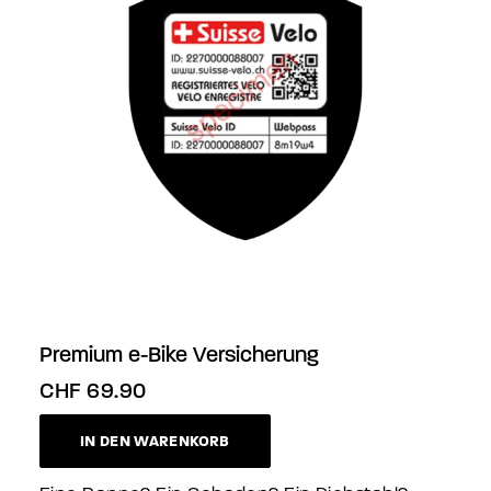
Premium e-Bike Versicherung
CHF
69.90
IN DEN WARENKORB