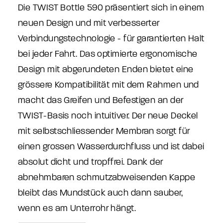
Die TWIST Bottle 590 präsentiert sich in einem
neuen Design und mit verbesserter
Verbindungstechnologie - für garantierten Halt
bei jeder Fahrt. Das optimierte ergonomische
Design mit abgerundeten Enden bietet eine
grössere Kompatibilität mit dem Rahmen und
macht das Greifen und Befestigen an der
TWIST-Basis noch intuitiver. Der neue Deckel
mit selbstschliessender Membran sorgt für
einen grossen Wasserdurchfluss und ist dabei
absolut dicht und tropffrei. Dank der
abnehmbaren schmutzabweisenden Kappe
bleibt das Mundstück auch dann sauber,
wenn es am Unterrohr hängt.