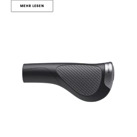
MEHR LESEN