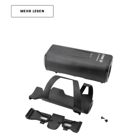
MEHR LESEN