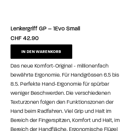
Lenkergriff GP – 1Evo Small
CHF
42.90
IN DEN WARENKORB
Das neue Komfort-Original - millionenfach
bewährte Ergonomie. Für Handgrössen 6.5 bis
8.5. Perfekte Hand-Ergonomie für spürbar
weniger Beschwerden. Die verschiedenen
Texturzonen folgen den Funktionszonen der
Hand beim Radfahren. Viel Grip und Halt im
Bereich der Fingerspitzen, Komfort und Halt, im
Bereich der Handfläche. Ergonomische Flügel