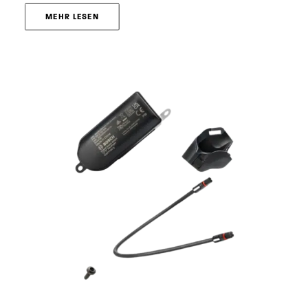
MEHR LESEN