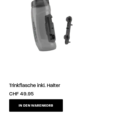
Trinkflasche inkl. Halter
CHF
49.95
IN DEN WARENKORB