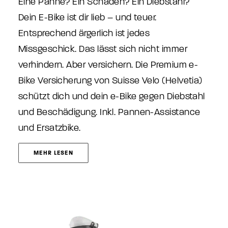
Eine Panne? Ein Schaden? Ein Diebstahl?
Dein E-Bike ist dir lieb – und teuer.
Entsprechend ärgerlich ist jedes
Missgeschick. Das lässt sich nicht immer
verhindern. Aber versichern. Die Premium e-
Bike Versicherung von Suisse Velo (Helvetia)
schützt dich und dein e-Bike gegen Diebstahl
und Beschädigung. Inkl. Pannen-Assistance
und Ersatzbike.
MEHR LESEN