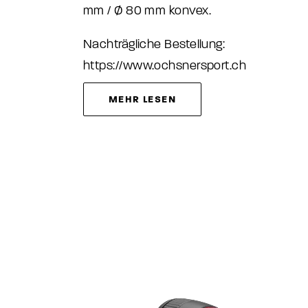
mm / Ø 80 mm konvex.
Nachträgliche Bestellung:
https://www.ochsnersport.ch
MEHR LESEN