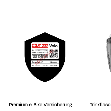
Premium e-Bike Versicherung
Trinkflasc