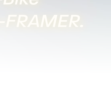
e-FRAMER.