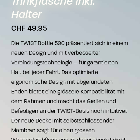
Trinkflasche
inkl.
Halter
CHF
49.95
Die TWIST Bottle 590 präsentiert sich in einem
neuen Design und mit verbesserter
Verbindungstechnologie – für garantierten
Halt bei jeder Fahrt. Das optimierte
ergonomische Design mit abgerundeten
Enden bietet eine grössere Kompatibilität mit
dem Rahmen und macht das Greifen und
Befestigen an der TWIST-Basis noch intuitiver.
Der neue Deckel mit selbstschliessender
Membran sorgt für einen grossen