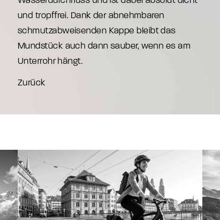
Wasserdurchfluss und ist dabei absolut dicht
und tropffrei. Dank der abnehmbaren
schmutzabweisenden Kappe bleibt das
Mundstück auch dann sauber, wenn es am
Unterrohr hängt.
Zurück