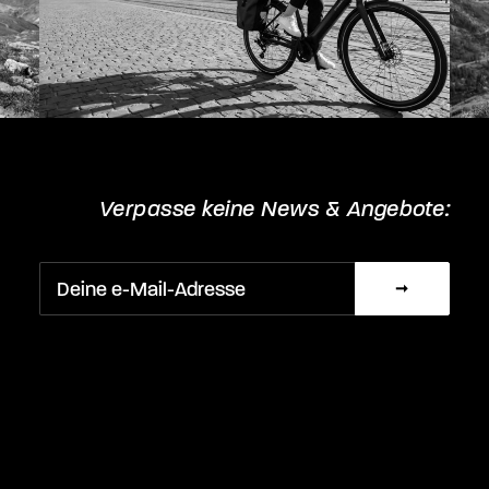
Verpasse keine News & Angebote: