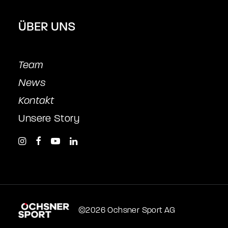
ÜBER UNS
Team
News
Kontakt
Unsere Story
©2026 Ochsner Sport AG