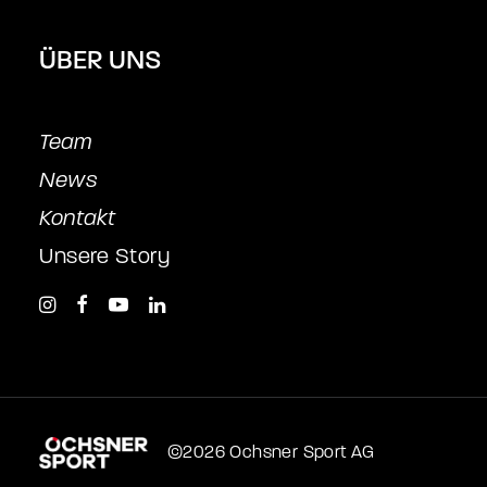
ÜBER UNS
Team
News
Kontakt
Unsere Story
©2026 Ochsner Sport AG