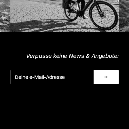
Verpasse keine News & Angebote: