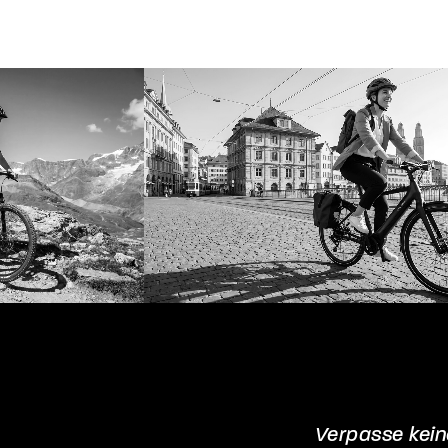
Verpasse kei