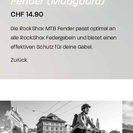
Fender
(Mudguard)
CHF
14.90
Die RockShox MTB Fender passt optimal an
alle RockShox Federgabeln und bietet einen
effektiven Schutz für deine Gabel.
Zurück