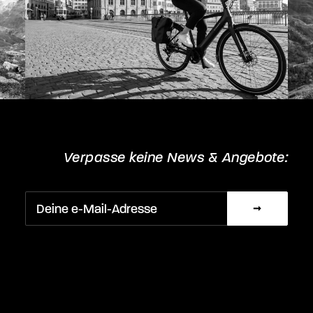
Verpasse keine News & Angebote: