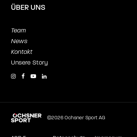
ÜBER UNS
Team
News
Kontakt
Unsere Story
©2026 Ochsner Sport AG