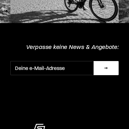
Verpasse keine News & Angebote: