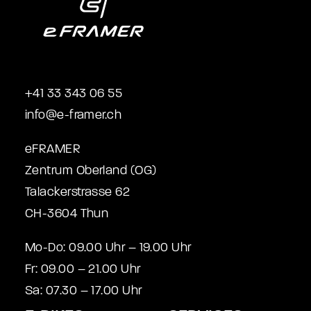
+41 33 343 06 55
info@e-framer.ch
eFRAMER
Zentrum Oberland (OG)
Talackerstrasse 62
CH-3604 Thun
Mo-Do: 09.00 Uhr – 19.00 Uhr
Fr: 09.00 – 21.00 Uhr
Sa: 07.30 – 17.00 Uhr