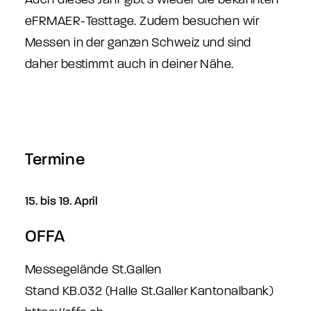
eFRMAER-Testtage. Zudem besuchen wir
Messen in der ganzen Schweiz und sind
daher bestimmt auch in deiner Nähe.
Termine
15. bis 19. April
OFFA
Messegelände St.Gallen
Stand KB.032 (Halle St.Galler Kantonalbank)