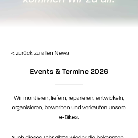
< zurück zu allen News
Events & Termine 2026
Wir montieren, liefern, reparieren, entwickeln,
organisieren, bewerben und verkaufen unsere
e-Bikes.
Auch dieses Jahr gibt’s wieder die bekannten