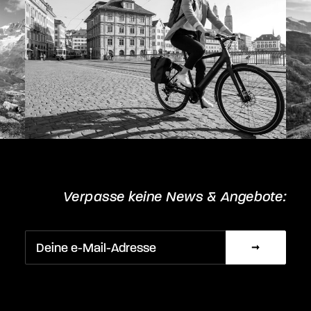
Verpasse keine News & Angebote: