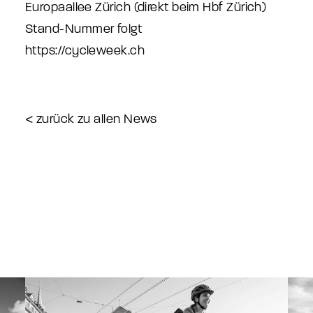
Europaallee Zürich (direkt beim Hbf Zürich)
Stand-Nummer folgt
https://cycleweek.ch
< zurück zu allen News