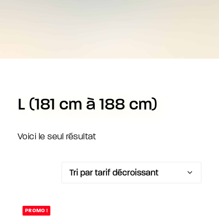
L (181 cm à 188 cm)
Voici le seul résultat
PROMO !