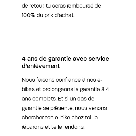
de retour, tu seras remboursé de
100% du prix d’achat.
4 ans de garantie avec service
d'enlèvement
Nous faisons confiance à nos e-
bikes et prolongeons la garantie à 4
ans complets. Et si un cas de
garantie se présente, nous venons
chercher ton e-bike chez toi, le
réparons et te le rendons.