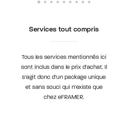
Services tout compris
Tous les services mentionnés ici
sont inclus dans le prix d'achat. Il
s'agit donc d'un package unique
et sans souci qui n'existe que
chez eFRAMER.