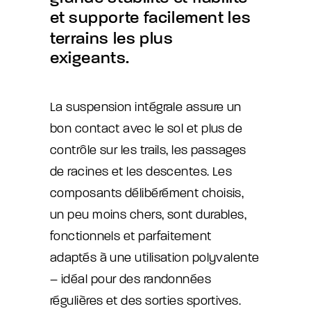
et
supporte
facilement
les
terrains
les
plus
exigeants.
La suspension intégrale assure un
bon contact avec le sol et plus de
contrôle sur les trails, les passages
de racines et les descentes. Les
composants délibérément choisis,
un peu moins chers, sont durables,
fonctionnels et parfaitement
adaptés à une utilisation polyvalente
– idéal pour des randonnées
régulières et des sorties sportives.