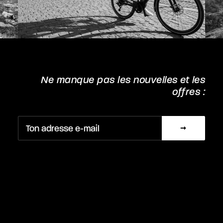
Ne manque pas les nouvelles et les
offres :