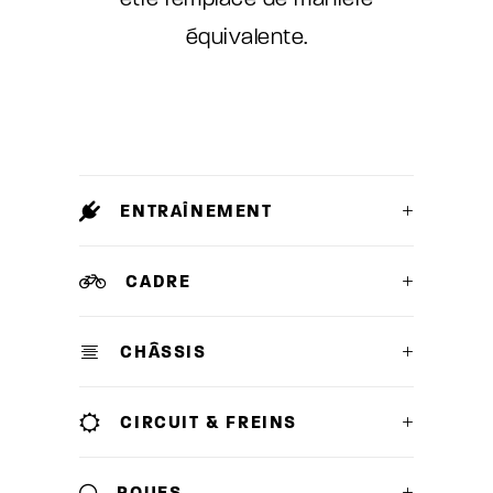
équivalente.
ENTRAÎNEMENT
CADRE
CHÂSSIS
CIRCUIT & FREINS
ROUES