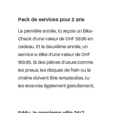
Pack de services pour 2 ans
La première année, tu reçois un Bike-
Check d’une valeur de CHF 59.95 en
cadeau. Et la deuxième année, un
service e-Bike d’une valeur de CHF
169.95. Si des pièces d’usure comme
les pneus, les disques de frein ou la
chaîne doivent être remplacées, tu
les recevras également gratuitement.
Eddy, le concierge vélo 24/7