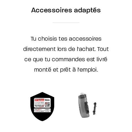
Accessoires adaptés
Tu choisis tes accessoires
directement lors de l'achat. Tout
ce que tu commandes est livré
monté et prêt à l'emploi.