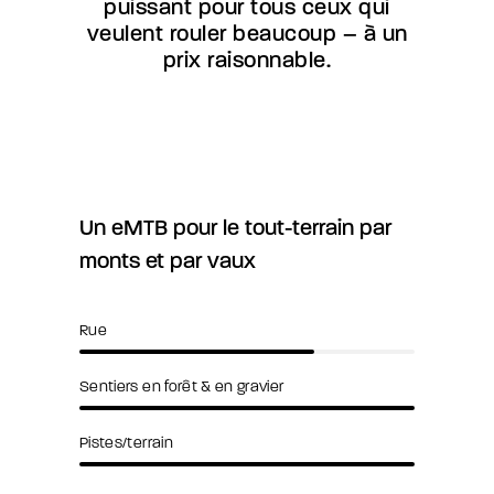
puissant pour tous ceux qui
veulent rouler beaucoup – à un
prix raisonnable.
Un eMTB pour le tout-terrain par
monts et par vaux
Rue
Sentiers en forêt & en gravier
Pistes/terrain