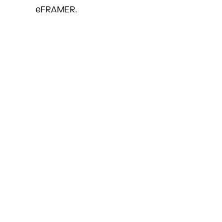
eFRAMER.