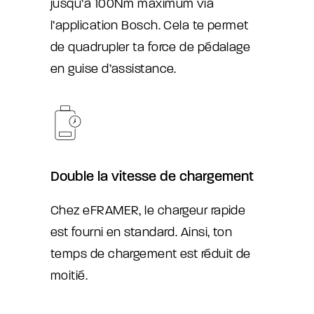
jusqu’à 100Nm maximum via
l’application Bosch. Cela te permet
de quadrupler ta force de pédalage
en guise d’assistance.
Double la vitesse de chargement
Chez eFRAMER, le chargeur rapide
est fourni en standard. Ainsi, ton
temps de chargement est réduit de
moitié.