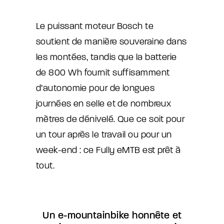
Le puissant moteur Bosch te
soutient de manière souveraine dans
les montées, tandis que la batterie
de 800 Wh fournit suffisamment
d’autonomie pour de longues
journées en selle et de nombreux
mètres de dénivelé. Que ce soit pour
un tour après le travail ou pour un
week-end : ce Fully eMTB est prêt à
tout.
Un e-mountainbike honnête et