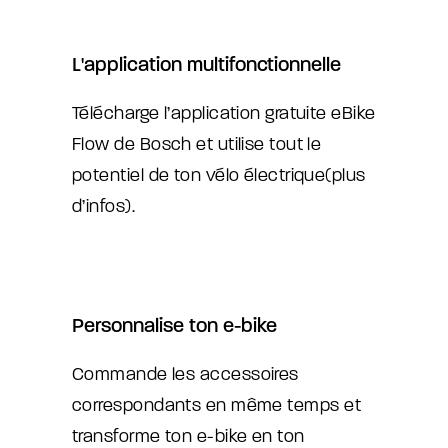
L'application multifonctionnelle
Télécharge l’application gratuite eBike
Flow de Bosch et utilise tout le
potentiel de ton vélo électrique
(plus
d’infos
).
Personnalise ton e-bike
Commande les accessoires
correspondants en même temps et
transforme ton e-bike en ton