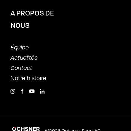
A PROPOS DE
NOUS
Équipe
Actualités
Contact
Notre histoire