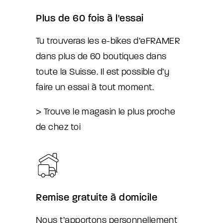
Plus de 60 fois à l'essai
Tu trouveras les e-bikes d’eFRAMER
dans plus de 60 boutiques dans
toute la Suisse. Il est possible d’y
faire un essai à tout moment.
> Trouve le magasin le plus proche
de chez toi
Remise gratuite à domicile
Nous t’apportons personnellement