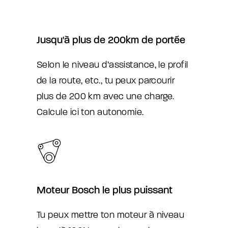
Jusqu'à plus de 200km de portée
Selon le niveau d’assistance, le profil
de la route, etc., tu peux parcourir
plus de 200 km avec une charge.
Calcule ici ton autonomie.
Moteur Bosch le plus puissant
Tu peux mettre ton moteur à niveau