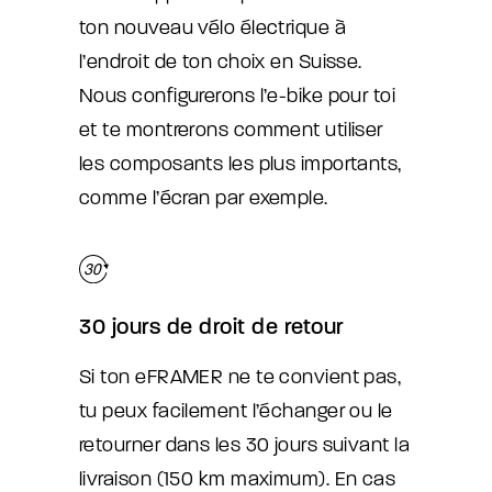
ton nouveau vélo électrique à
l’endroit de ton choix en Suisse.
Nous configurerons l’e-bike pour toi
et te montrerons comment utiliser
les composants les plus importants,
comme l’écran par exemple.
30 jours de droit de retour
Si ton eFRAMER ne te convient pas,
tu peux facilement l’échanger ou le
retourner dans les 30 jours suivant la
livraison (150 km maximum). En cas