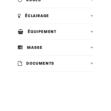
ÉCLAIRAGE
ÉQUIPEMENT
MASSE
DOCUMENTS