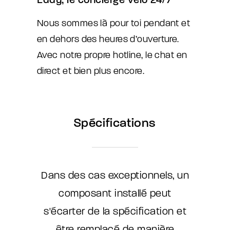
Nous sommes là pour toi pendant et
en dehors des heures d’ouverture.
Avec notre propre hotline, le chat en
direct et bien plus encore.
Spécifications
Dans des cas exceptionnels, un
composant installé peut
s'écarter de la spécification et
être remplacé de manière