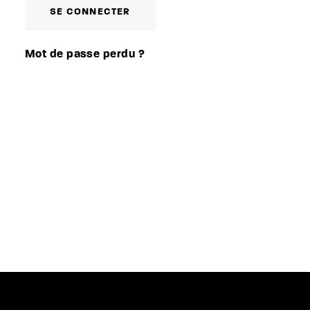
SE CONNECTER
Mot de passe perdu ?