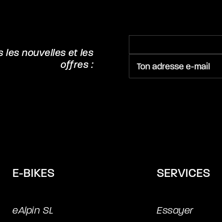
les nouvelles et les
offres :
E-BIKES
SERVICES
eAlpin SL
Essayer