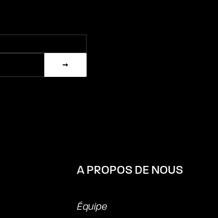
A PROPOS DE NOUS
Équipe