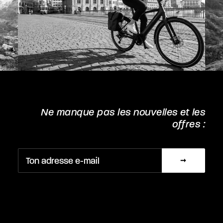
Ne manque pas les nouvelles et les
offres :