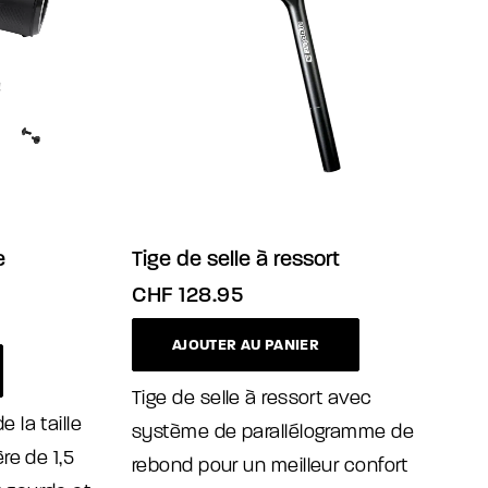
e
Tige de selle à ressort
CHF
128.95
AJOUTER AU PANIER
Tige de selle à ressort avec
 la taille
système de parallélogramme de
re de 1,5
rebond pour un meilleur confort