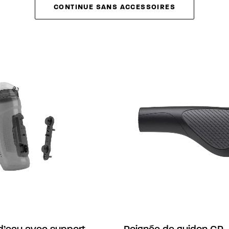
CONTINUE SANS ACCESSOIRES