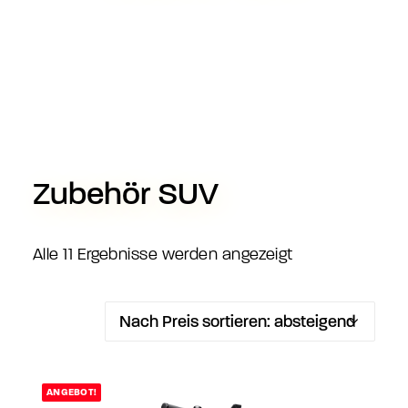
Zubehör SUV
Nach
Alle 11 Ergebnisse werden angezeigt
Preis
sortiert:
absteigend
ANGEBOT!