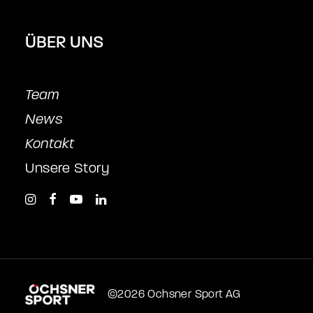
ÜBER UNS
Team
News
Kontakt
Unsere Story
©2026 Ochsner Sport AG