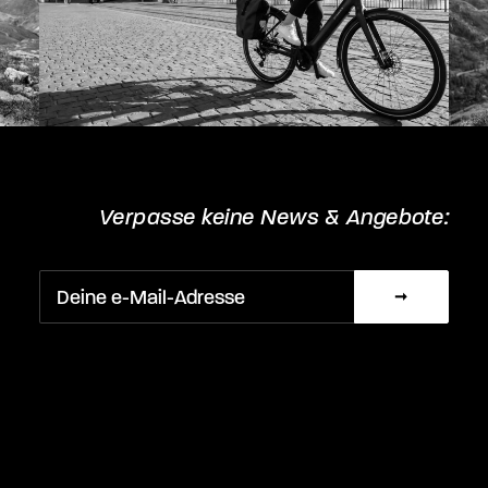
Verpasse keine News & Angebote: