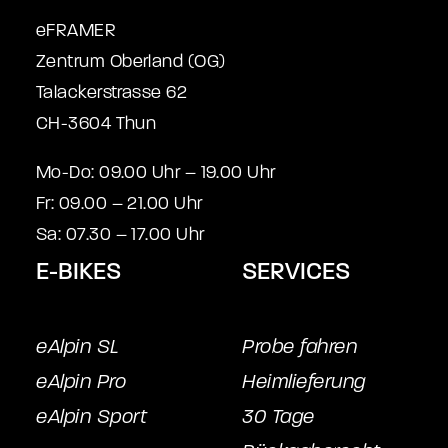
eFRAMER
Zentrum Oberland (OG)
Talackerstrasse 62
CH-3604 Thun
Mo-Do: 09.00 Uhr – 19.00 Uhr
Fr: 09.00 – 21.00 Uhr
Sa: 07.30 – 17.00 Uhr
E-BIKES
SERVICES
eAlpin SL
Probe fahren
eAlpin Pro
Heimlieferung
eAlpin Sport
30 Tage