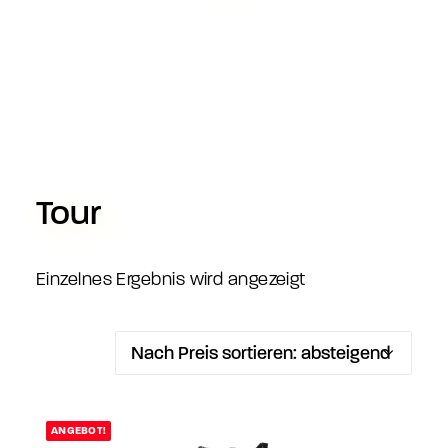
Tour
Einzelnes Ergebnis wird angezeigt
ANGEBOT!