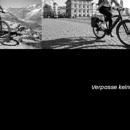
Verpasse kei