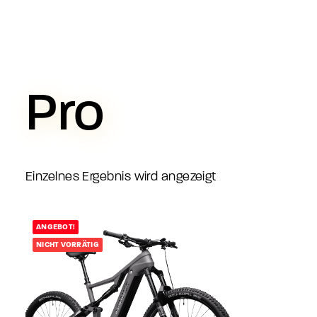
Pro
Einzelnes Ergebnis wird angezeigt
ANGEBOT!
NICHT VORRÄTIG