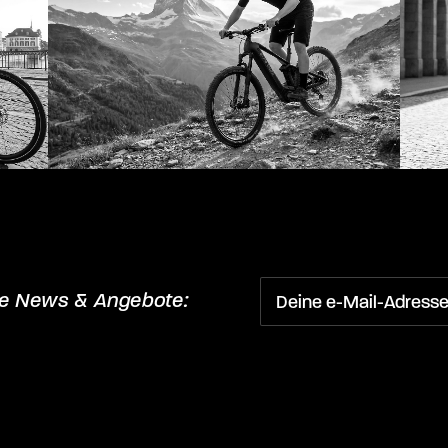
ne News & Angebote: