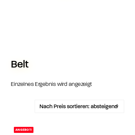
Belt
Einzelnes Ergebnis wird angezeigt
ANGEBOT!