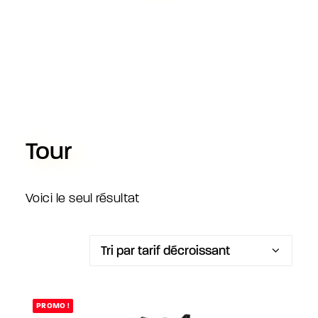
Tour
Voici le seul résultat
PROMO !