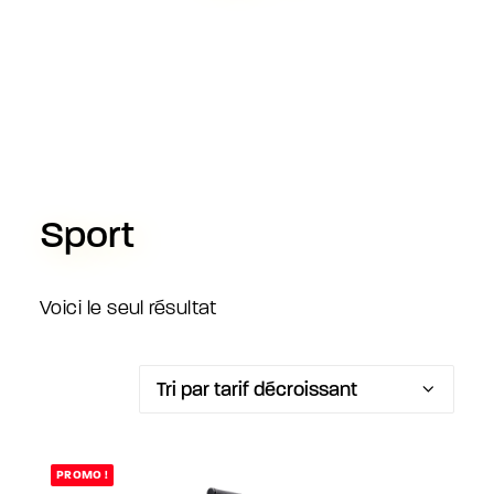
Sport
Voici le seul résultat
PROMO !