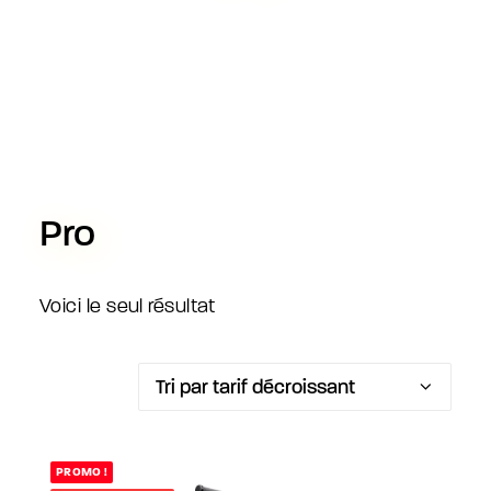
Pro
Voici le seul résultat
PROMO !