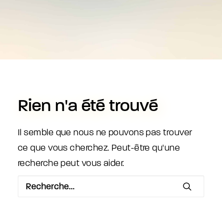
Rien n'a été trouvé
Il semble que nous ne pouvons pas trouver
ce que vous cherchez. Peut-être qu'une
recherche peut vous aider.