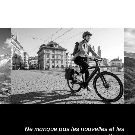
Ne manque pas les nouvelles et les