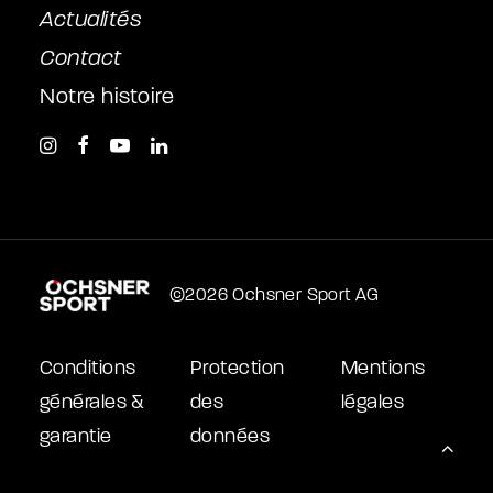
Actualités
Contact
Notre histoire
©2026 Ochsner Sport AG
Conditions
Protection
Mentions
générales &
des
légales
garantie
données