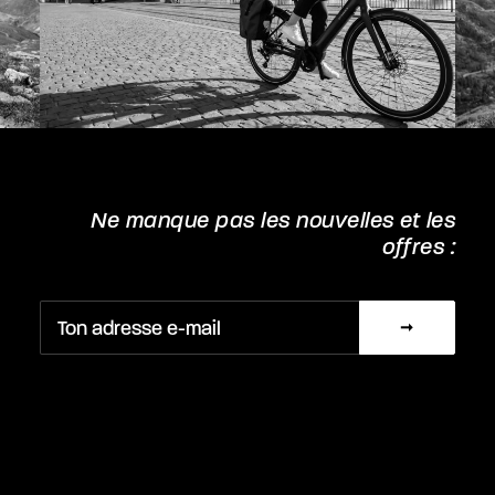
Ne manque pas les nouvelles et les
offres :