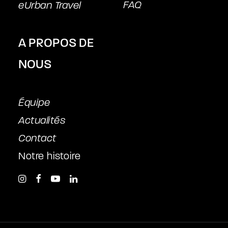
FAQ
eUrban Travel
A PROPOS DE
NOUS
Équipe
Actualités
Contact
Notre histoire